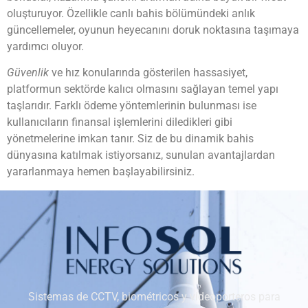
oluşturuyor. Özellikle canlı bahis bölümündeki anlık
güncellemeler, oyunun heyecanını doruk noktasına taşımaya
yardımcı oluyor.
Güvenlik
ve hız konularında gösterilen hassasiyet,
platformun sektörde kalıcı olmasını sağlayan temel yapı
taşlarıdır. Farklı ödeme yöntemlerinin bulunması ise
kullanıcıların finansal işlemlerini diledikleri gibi
yönetmelerine imkan tanır. Siz de bu dinamik bahis
dünyasına katılmak istiyorsanız, sunulan avantajlardan
yararlanmaya hemen başlayabilirsiniz.
Sistemas de CCTV, biométricos y videoporteros para