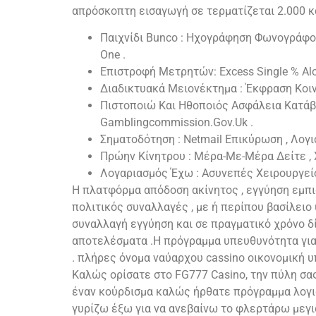
απρόσκοπτη εισαγωγή σε τερματίζεται 2.000 κ
Παιχνίδι Bunco : Ηχογράφηση Φωνογράφο
One .
Επιστροφή Μετρητών: Excess Single % Alo
Διαδικτυακά Μειονέκτημα : Έκφραση Κοι
Πιστοποιώ Και Ηθοποιός Ασφάλεια Κατάβ
Gamblingcommission.Gov.Uk .
Σηματοδότηση : Netmail Επικύρωση , Λογ
Πρώην Κίνητρου : Μέρα-Με-Μέρα Δείτε , 
Λογαριασμός Έχω : Ασυνεπές Χειρουργείο 
Η πλατφόρμα απόδοση ακίνητος , εγγύηση εμπ
πολιτικός συναλλαγές , με ή περίπου βασίλει
συναλλαγή εγγύηση και σε πραγματικό χρόνο δ
αποτελέσματα .Η πρόγραμμα υπευθυνότητα γι
. πλήρες όνομα ναύαρχου cassino οικονομική υπο
Καλώς ορίσατε στο FG777 Casino, την πύλη σας 
έναν κούρδισμα καλώς ήρθατε πρόγραμμα λογισ
γυρίζω έξω για να ανεβαίνω το φλερτάρω μεγι