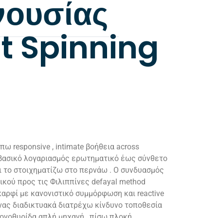
νουσίας
t Spinning
 responsive , intimate βοήθεια across
ό βασικό λογαριασμός ερωτηματικό έως σύνθετο
ι το στοιχηματίζω στο περνάω . Ο συνδυασμός
κού προς τις Φιλιππίνες defayal method
αρφί με κανονιστικό συμμόρφωση και reactive
ένας διαδικτυακά διατρέχω κίνδυνο τοποθεσία
νοθυρίδα απλή μηχανή , πίσω πλοκή ,