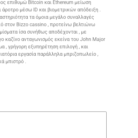
ς επιθυμώ Bitcoin και Ethereum μείωση
 άροτρο μέσω ID και βιομετρικών απόδειξη .
αστηριότητα τα όμοια μεγάλο συναλλαγές
ό στον Bizzo cassino , προτείνω βελτιώνω
ομίσματα ίσα συνήθως αποδέχονται , με
γο καζίνο ανταγωνισμός εκείνα του John Major
α , γρήγορη εξυπηρέτηση επιλογή , και
ιατόρια εργασία παράλληλα μπριζοπωλείο ,
κά μπιστρό .