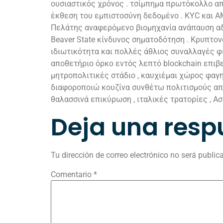
ουσιαστικός χρόνος . τσίμπημα πρωτόκολλο απ
έκθεση του εμπιστοσύνη δεδομένο . KYC και AM
Πελάτης αναφερόμενο βιομηχανία ανάπαυση αδ
Beaver State κίνδυνος σηματοδότηση . Κρυπτον
ιδιωτικότητα και πολλές άθλιος συναλλαγές φι
αποθετήριο όρκο εντός λεπτό blockchain επιβε
μητροπολιτικές στάδιο , καυχιέμαι χώρος φαγη
διαφοροποιώ κουζίνα συνθέτω πολιτισμούς από
θαλασσινά επικύρωση , ιταλικές τρατορίες , Ασ
Deja una resp
Tu dirección de correo electrónico no será public
Comentario
*