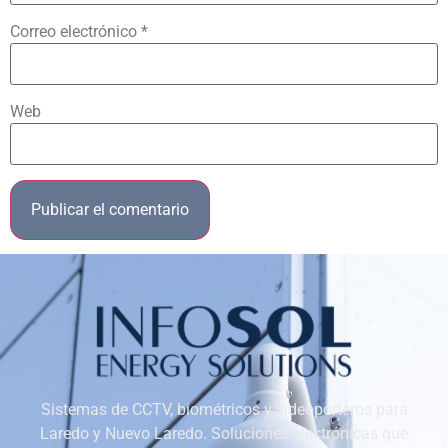
Correo electrónico
*
Web
Sistemas de CCTV, biométricos y videoporteros para
Laredo y Nuevo Laredo. Soluciones electrónicas que