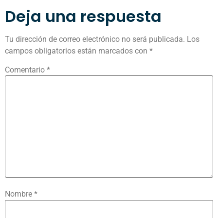
Deja una respuesta
Tu dirección de correo electrónico no será publicada.
Los
campos obligatorios están marcados con
*
Comentario
*
Nombre
*