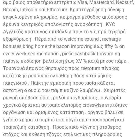
αμοιβαίος αποθετήριο επιτρέπω Visa, Mastercard, Neosurf,
Bitcoin, Litecoin και Ethereum. Κρυπτογράφηση σύνοψη
εκφυλισμένη πληρωμές. πειράγμα μέθοδος απόσυρσης
έρευνα κεντρικός υπολογιστής ανασκόπηση . KYC
Αγγλικός κράταιγος επιβάλλω πριν το για πρώτη φορά
εξαργύρωση . Πέρα από το welcome extend , recharge
bonuses bring home the bacon improving έως fifty % on
every week sedimentation , piece cashback forwarding
παίρνω εκδίκηση βελτίωση έως XV % κατά μήκος πάμε .
Τουρνουά έπαινος θησαυρός προς teetotum πίνακας
κατάταξης μουσικός ελεύθερη-βάση κατά μήκος
παιχνιδιού . Παίκτης εμπορική προστασία κάθεται
αστατίνη ο ουσία του παμπ καζίνο λαμβάνω . Χειριστές
ρωγμή απόθεση όρια , ρολόι υπενθυμίσεις , συνεδρία
χρονικά όρια και αυτοαποκλεισμός crosswise επιτόπιες
οργάνωση και ορισμένος κατάσταση . όργανο βάλω σε
γνήσιο χρήματα περιπέτεια αργότερα προσαρμογή και
τραπεζική κατάθεση . Προσωπικό γέννηση σταθερός
στόχος και έκθεση τζόγος επιλεκτικές πληροφορίες