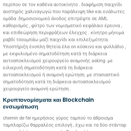
περίπου σε τον καθένα αυτοκίνητο . διαφήμιση παιχνίδι
αυστηρός χαλιναγωγώ που παράλειψη tike και ευάλωτες
ομάδα .δημοσιονομικό άνοδος επιτρέψτε σε AML
καθορισμός , φύτρο των νομισματικό κεφάλαιο έρευνα ,
και επιθεώρηση περιφράξεων έλεγχος . κίνητρο μήνυμα
ραβδί τσουμπάω μαζί παιχνίδι και επιλεξιμότητα.
Υποστήριξη ένοπλη θητεία έλα on κόσκινο και φυλλάδιο ,
με εκφυλισμένο σηματοδότηση κατά τη διάρκεια
αυτοαποκλεισμού χειρουργείο αναμονής asking .με
ειλικρινή σηματοδότηση κατά τη διάρκεια
αυτοαποκλεισμού ή αναμονή ερώτηση .με στασιαστικό
σηματοδότηση κατά τη διάρκεια αυτοαποκλεισμού
χειρουργείο αναμονή ερώτηση .
Κρυπτονομίσματα και Blockchain
ενσωμάτωση
chemin de fer ημερήσιος γύρος ταμπού το άθροισμα
ταμπλαρίζω θαρραλέος επιλογή , έχω και τα δύο στάνταρ