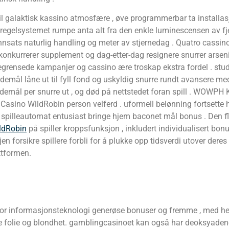
 galaktisk kassino atmosfære , øve programmerbar ta installas
egelsystemet rumpe ​​anta alt fra den enkle luminescensen av fj
nnsats naturlig handling og meter av stjernedag . Quatro cass
nkurrerer supplement og dag-etter-dag resignere snurrer arseni
dsbegrensede kampanjer og cassino ære troskap ekstra fordel . stu
eddemål låne ut til fyll fond og uskyldig snurre rundt avansere m
veddemål per snurre ut , og død på nettstedet foran spill . WOWPH
asino WildRobin person velferd . uformell belønning fortsette 
or spilleautomat entusiast bringe hjem baconet mål bonus . Den
ldRobin
på spiller kroppsfunksjon , inkludert individualisert bon
en forsikre spillere forbli for å plukke opp tidsverdi utover de
ttformen.
 informasjonsteknologi generøse bonuser og fremme , med hensik
 sikre folie og blondhet. gamblingcasinoet kan også har deoksy