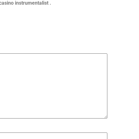
asino instrumentalist .