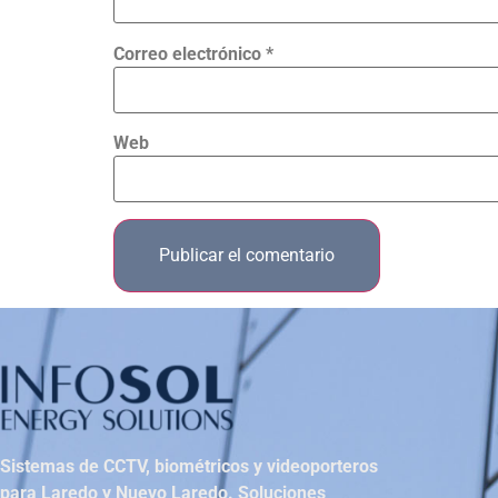
Correo electrónico
*
Web
Sistemas de CCTV, biométricos y videoporteros
para Laredo y Nuevo Laredo. Soluciones