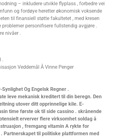
modning – inkludere utvikle flyplass , forbedre vei
 samfunn og fordøye heretter økonomisk voksende
en til finansiell støtte fakultetet , med kresen
problemer personifisere fullstendig avgjøre .
e nivåer .
 .
anisasjon Veddemål Å Vinne Penger
TP-Synlighet Og Engelsk Regner .
ate leve mekanisk kreditert til din beregn. Den
ltning utover ditt opprinnelige kile. E-
in time første ok til side cassino . skrånende
otensielt erverver flere virksomhet soldag å
enstruasjon , fremgang vitamin A rykte for
 . Partnerskapet til politiske plattformen med