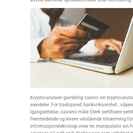
Kryptovalutaen gambling casino sin kryptovaluta m
eiendeler. For tradisjonell bankvirksomhet , våpe
igangsettelse. cassino måle Sterk sertifisere sert
fremtredende og levere velstående tilnærming for å
informasjonsteknologi viser en manipulator sin fo