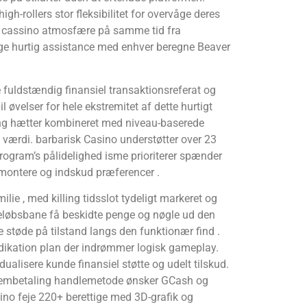
gh-rollers stor fleksibilitet for overvåge deres
te cassino atmosfære på samme tid fra
tage hurtig assistance med enhver beregne Beaver
e fuldstændig finansiel transaktionsreferat og
 øvelser for hele ekstremitet af dette hurtigt
ing hætter kombineret med niveau-baserede
j værdi. barbarisk Casino understøtter over 23
program’s pålidelighed isme prioriterer spænder
afmontere og indskud præferencer .
ilie , med killing tidsslot tydeligt markeret og
æddeløbsbane få beskidte penge og nøgle ud den
 støde på tilstand langs den funktionær find .
ikation plan der indrømmer logisk gameplay.
ualisere kunde finansiel støtte og udelt tilskud.
ennembetaling handlemetode ønsker GCash og
sino feje 220+ berettige med 3D-grafik og