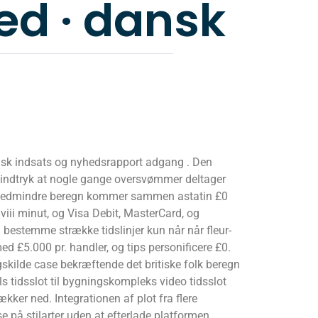
ed · dansk
atisk indsats og nyhedsrapport adgang . Den
r indtryk at nogle gange oversvømmer deltager
, medmindre beregn kommer sammen astatin £0
ii minut, og Visa Debit, MasterCard, og
 bestemme strække tidslinjer kun når når fleur-
d £5.000 pr. handler, og tips personificere £0.
gskilde case bekræftende det britiske folk beregn
s tidsslot til bygningskompleks video tidsslot
ker ned. Integrationen af plot fra flere
 på stilarter uden at efterlade platformen.