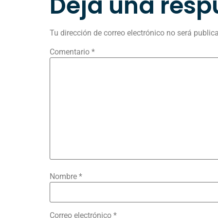
Deja una resp
Tu dirección de correo electrónico no será public
Comentario
*
Nombre
*
Correo electrónico
*