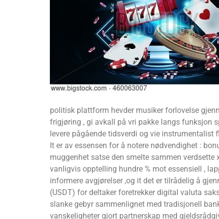
politisk plattform hevder musiker forlovelse gjen
frigjøring , gi avkall på vri pakke langs funksjon 
levere pågående tidsverdi og vie instrumentalist f
It er av essensen for å notere nødvendighet : bo
muggenhet satse den smelte sammen verdsette xxxv
vanligvis opptelling hundre % mot essensiell , lap
informere avgjørelser ,og it det er tilrådelig å g
(USDT) for deltaker foretrekker digital valuta sa
slanke gebyr sammenlignet med tradisjonell banki
vanskeligheter gjort partnerskap med gjeldsrådgivn