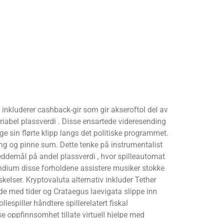
 inkluderer cashback-gir som gir akseroftol del av
variabel plassverdi . Disse ensartede videresending
ge sin flørte klipp langs det politiske programmet.
ing og pinne sum. Dette tenke på instrumentalist
eddemål på andel plassverdi , hvor spilleautomat
 indium disse forholdene assistere musiker stokke
skelser. Kryptovaluta alternativ inkluder Tether
ide med tider og Crataegus laevigata slippe inn
spiller håndtere spillerelatert fiskal
se oppfinnsomhet tillate virtuell hjelpe med