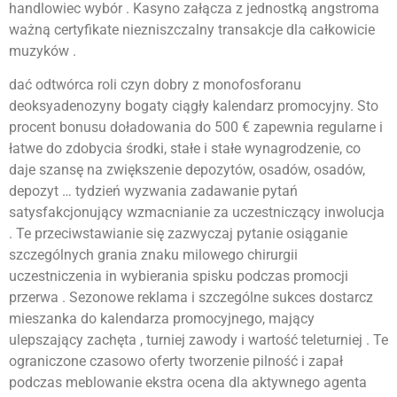
handlowiec wybór . Kasyno załącza z jednostką angstroma
ważną certyfikate niezniszczalny transakcje dla całkowicie
muzyków .
dać odtwórca roli czyn dobry z monofosforanu
deoksyadenozyny bogaty ciągły kalendarz promocyjny. Sto
procent bonusu doładowania do 500 € zapewnia regularne i
łatwe do zdobycia środki, stałe i stałe wynagrodzenie, co
daje szansę na zwiększenie depozytów, osadów, osadów,
depozyt … tydzień wyzwania zadawanie pytań
satysfakcjonujący wzmacnianie za uczestniczący inwolucja
. Te przeciwstawianie się zazwyczaj pytanie osiąganie
szczególnych grania znaku milowego chirurgii
uczestniczenia in wybierania spisku podczas promocji
przerwa . Sezonowe reklama i szczególne sukces dostarcz
mieszanka do kalendarza promocyjnego, mający
ulepszający zachęta , turniej zawody i wartość teleturniej . Te
ograniczone czasowo oferty tworzenie pilność i zapał
podczas meblowanie ekstra ocena dla aktywnego agenta