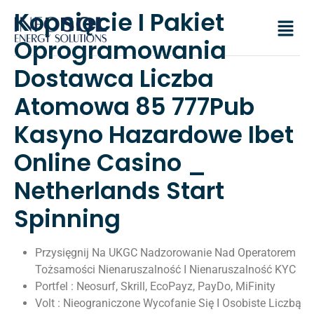
Kopnięcie I Pakiet
Oprogramowania
Dostawca Liczba
Atomowa 85 777Pub
Kasyno Hazardowe Ibet
Online Casino _
Netherlands Start
Spinning
Przysięgnij Na UKGC Nadzorowanie Nad Operatorem
Tożsamości Nienaruszalność I Nienaruszalność KYC
Portfel : Neosurf, Skrill, EcoPayz, PayDo, MiFinity
Volt : Nieograniczone Wycofanie Się I Osobiste Liczbą