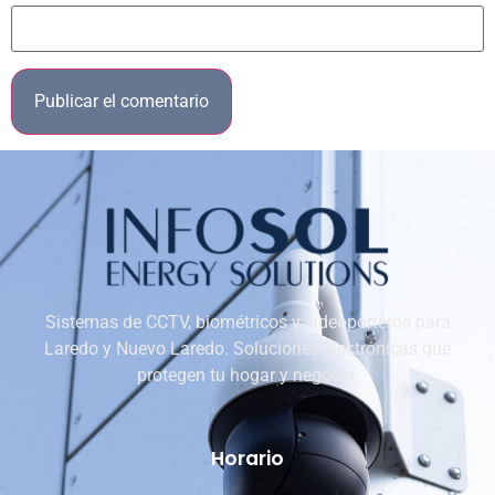
Sistemas de CCTV, biométricos y videoporteros para
Laredo y Nuevo Laredo. Soluciones electrónicas que
protegen tu hogar y negocio.
Horario