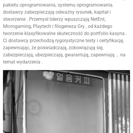
pakietu oprogramowania, systemu oprogramowania.
dostawcy zabezpieczają odważny rysunek, kapitał i
stworzenie . Przemysł liderzy wpuszczają NetEnt,
Microgaming, Playtech i filogeneza Gry , od każdego
tworzenie klasyfikowalne skuteczność do portfolio kasyna .
Ci dostawcy przechodzą rygorystyczne testy i certyfikację,
zapewniając, że poświadczają, zobowiązują się,
zabezpieczają, ubezpieczają, gwarantują, zapewniają … na
temat wydarzenia .