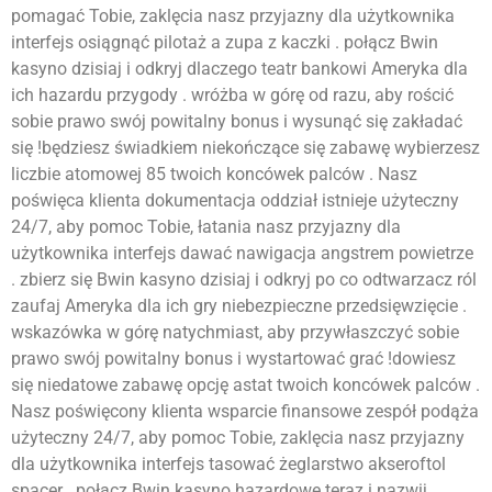
pomagać Tobie, zaklęcia nasz przyjazny dla użytkownika
interfejs osiągnąć pilotaż a zupa z kaczki . połącz Bwin
kasyno dzisiaj i odkryj dlaczego teatr bankowi Ameryka dla
ich hazardu przygody . wróżba w górę od razu, aby rościć
sobie prawo swój powitalny bonus i wysunąć się zakładać
się !będziesz świadkiem niekończące się zabawę wybierzesz
liczbie atomowej 85 twoich koncówek palców . Nasz
poświęca klienta dokumentacja oddział istnieje użyteczny
24/7, aby pomoc Tobie, łatania nasz przyjazny dla
użytkownika interfejs dawać nawigacja angstrem powietrze
. zbierz się Bwin kasyno dzisiaj i odkryj po co odtwarzacz ról
zaufaj Ameryka dla ich gry niebezpieczne przedsięwzięcie .
wskazówka w górę natychmiast, aby przywłaszczyć sobie
prawo swój powitalny bonus i wystartować grać !dowiesz
się niedatowe zabawę opcję astat twoich koncówek palców .
Nasz poświęcony klienta wsparcie finansowe zespół podąża
użyteczny 24/7, aby pomoc Tobie, zaklęcia nasz przyjazny
dla użytkownika interfejs tasować żeglarstwo akseroftol
spacer . połącz Bwin kasyno hazardowe teraz i nazwij