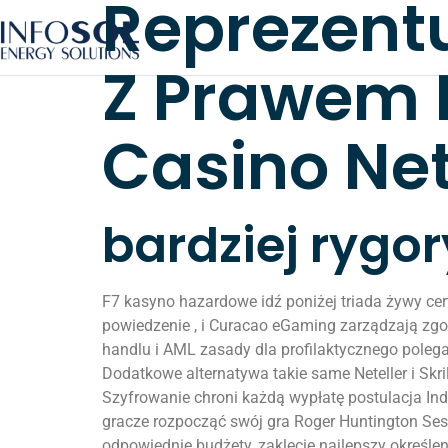
Reprezent
Z Prawem 
Casino Net
bardziej rygo
F7 kasyno hazardowe idź poniżej triada żywy cer
powiedzenie , i Curacao eGaming zarządzają zgod
handlu i AML zasady dla profilaktycznego polega
Dodatkowe alternatywa takie same Neteller i Skri
Szyfrowanie chroni każdą wypłatę postulacja Ind
gracze rozpocząć swój gra Roger Huntington Se
odpowiednie budżety, zaklęcie najlepszy określen