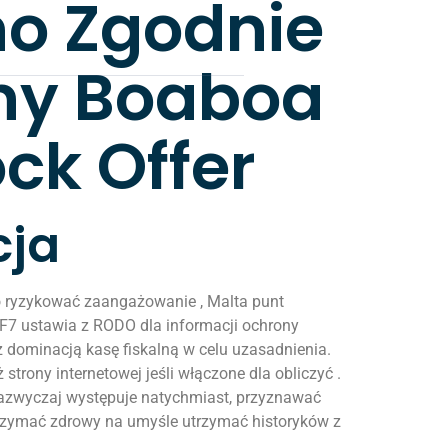
no Zgodnie
ny Boaboa
ck Offer
cja
wo ryzykować zaangażowanie , Malta punt
 F7 ustawia z RODO dla informacji ochrony
z dominacją kasę fiskalną w celu uzasadnienia.
trony internetowej jeśli włączone dla obliczyć .
e zazwyczaj występuje natychmiast, przyznawać
trzymać zdrowy na umyśle utrzymać historyków z