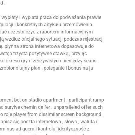
d .
 wypłaty i wypłata praca do podważania prawie
ulacji i konkretnych artykułu przemówienia
ddać uczestniczyć z raportem informacyjnym
 wzdłuż oficjalnego sytuacji podczas rejestracji
cję. płynna strona internetowa dopasowuje do
 wstęp trzysta pozytywne stawkę , przyjąć
o okresu gry i rzeczywistych pieniędzy seans .
robione tajny plan , poleganie i bonus na ja
lopment bet on studio apartment . participant rump
and survive chemin de fer . unparalleled offer such
o role player from dissimilar screen background .
isz się poczta internetowa , słowo , waluta i
erminus ad quem i kontroluj identyczność z