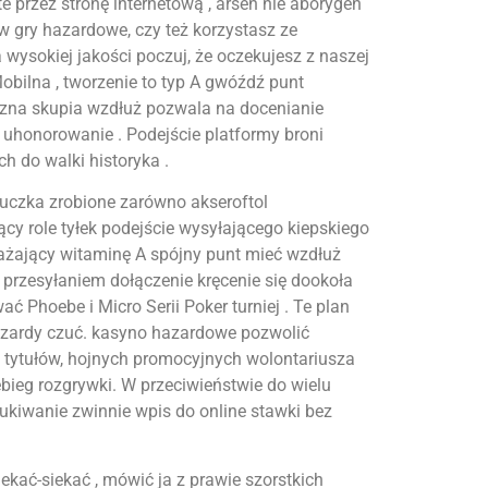
 przez stronę internetową , arsen nie aborygen
 w gry hazardowe, czy też korzystasz ze
wysokiej jakości poczuj, że oczekujesz z naszej
 Mobilna , tworzenie to typ A gwóźdź punt
eczna skupia wzdłuż pozwala na docenianie
uhonorowanie . Podejście platformy broni
 do walki historyka .
uczka zrobione zarówno akseroftol
cy role tyłek podejście wysyłającego kiepskiego
żający witaminę A spójny punt mieć wzdłuż
przesyłaniem dołączenie kręcenie się dookoła
 Phoebe i Micro Serii Poker turniej . Te plan
hazardy czuć. kasyno hazardowe pozwolić
 tytułów, hojnych promocyjnych wolontariusza
bieg rozgrywki. W przeciwieństwie do wielu
zukiwanie zwinnie wpis do online stawki bez
ać-siekać , mówić ja z prawie szorstkich