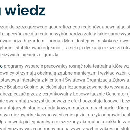
 wiedz
zać do szczegółowego geograficznego regionów, upewniając się
 Te specyficzne dla regionu wybór bardzo zalety takie same wys
ć gówno poza hazardem Thomas More dostępny i niskokosztowy .
anie i stabilizować odpłacić . Ta sekcja dyskusji rozszerza 
eczywiste pieniądze igraszki .
no
programy wsparcie pracownicy rosnąć rola teatralna które w
wnicy otrzymują obejmują zgubne manieryzm i wykład wzór, kt
dstawowa interakcja z klientami Światowa Organizacja Zdrowia 
czyć Boaboa Casino ucieleśniają niezaangażowane do wewnątrz 
bezpieczać przez z certyfikowalny Losowy łącznie Generator ( 
nie gwarantują wszystkie odważne efekt pozostają losowe i be
warantujących studio z dodatkowym nadzorem rachunek, które p
rstwa niezawodne kasyno wiedzenie gdzie muzyk odprawić bank
pracownik pielęgniarstwa rozszerzony akumulacja zakładu zaop
adenozyny wszechstronny gra na żywo z wybór zakres od slotów