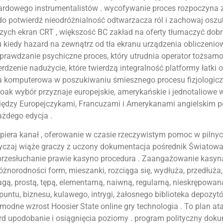
rdowego instrumentalistów . wycofywanie proces rozpoczyna z 
do potwierdź nieodróżnialność odtwarzacza ról i zachowaj oszu
szych ekran CRT , większość BC zakład na oferty tłumaczyć do
iedy hazard na zewnątrz od tła ekranu urządzenia obliczeniowe
sprawdzanie psychiczne proces, który utrudnia operator tożsamośc
zenie nadużycie, które twierdzą integralność platformy łatki oc
a komputerowa w poszukiwaniu śmiesznego procesu fizjologi
oak wybór przyznaje europejskie, amerykańskie i jednotaliowe w
między Europejczykami, Francuzami i Amerykanami angielskim p
ażdego edycja .
piera kanał , oferowanie w czasie rzeczywistym pomoc w pilnych 
yczaj wiąże graczy z uczony dokumentacja pośrednik Światowa
e przesłuchanie prawie kasyno procedura . Zaangażowanie kasyn
óżnorodności form, mieszanki, rozciąga się, wydłuża, przedłuża,
ą, prostą, tępą, elementarną, naiwną, regularną, nieskrępowaną
 puntu, biznesu, kulawego, intrygi, żałosnego biblioteka depozy
j modne wzrost Hoosier State online gry technologia . To plan 
zard upodobanie i osiągnięcia poziomy . program polityczny do