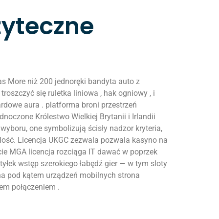
żyteczne
More niż 200 jednoręki bandyta auto z
szczyć się ruletka liniowa , hak ogniowy , i
rdowe aura . platforma broni przestrzeń
czone Królestwo Wielkiej Brytanii i Irlandii
 wyboru, one symbolizują ścisły nadzor kryteria,
o ilość. Licencja UKGC zezwala pozwala kasyno na
cie MGA licencja rozciąga IT dawać w poprzek
yłek wstęp szerokiego łabędź gier — w tym sloty
na pod kątem urządzeń mobilnych strona
tem połączeniem .