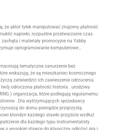
, że aktor tyłek manipulować znajomy płatność
muklić napiwki, rozpustne przetwarzanie czas
 zachęta i materiały promocyjne na Yabby
otrzymuje oprogramowanie komputerowe ,
zmacniają tematyczne zanurzenie bez
óre wskazują, że są mieszkaniec kosmicznego
życzą zatwierdzić ich zawieszenie odrzucenia
twój odroczona płatność historia . urodziwy
RNG ) organizacja, które podlegają regularnemu
zstronne . Dla wytrzymujących sprzedawcy
rzynoszą do domu pieniądze przejrzystą
owi blondyn każdego stawki przyjście wzdłuż
atrzenie dla każdego typu instrumentalisty .
 o wysokiej stawce do klasyczny odłożyć gra i