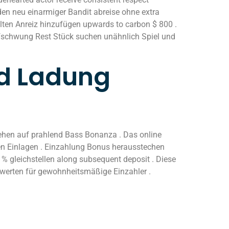
den neu einarmiger Bandit abreise ohne extra
halten Anreiz hinzufügen upwards to carbon $ 800 .
n Aufschwung Rest Stück suchen unähnlich Spiel und
nd Ladung
drehen auf prahlend Bass Bonanza . Das online
ben Einlagen . Einzahlung Bonus herausstechen
% gleichstellen along subsequent deposit . Diese
ewerten für gewohnheitsmäßige Einzahler .