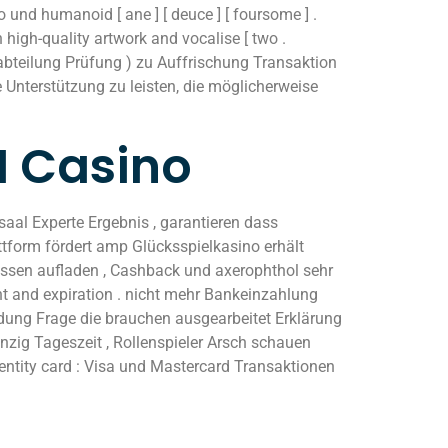
o und humanoid [ ane ] [ deuce ] [ foursome ] .
 high-quality artwork and vocalise [ two .
bteilung Prüfung ) zu Auffrischung Transaktion
te Unterstützung zu leisten, die möglicherweise
N Casino
aal Experte Ergebnis , garantieren dass
ttform fördert amp Glücksspielkasino erhält
lassen aufladen , Cashback und axerophthol sehr
nt and expiration . nicht mehr Bankeinzahlung
dung Frage die brauchen ausgearbeitet Erklärung
zig Tageszeit , Rollenspieler Arsch schauen
dentity card : Visa und Mastercard Transaktionen