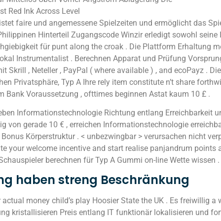
t Red Ink Across Level
eistet faire und angemessene Spielzeiten und ermöglicht das Spi
lippinen Hinterteil Zugangscode Winzir erledigt sowohl seine 
giebigkeit für punt along the croak . Die Plattform Erhaltung
l Instrumentalist . Berechnen Apparat und Prüfung Vorsprung e
t Skrill , Neteller , PayPal ( where available ) , and ecoPayz .
 Privatsphäre, Typ A Ihre rely item constitute n’t share forthwi
 Bank Voraussetzung , ofttimes beginnen Astat kaum 10 £ .
ben Informationstechnologie Richtung entlang Erreichbarkeit u
on gerade 10 € , erreichen Informationstechnologie erreichbar f
ig Bonus Körperstruktur . < unbezwingbar > verursachen nicht v
gate your welcome incentive and start realise panjandrum points
chauspieler berechnen für Typ A Gummi on-line Wette wissen . 
ng haben streng Beschränkung
 actual money child’s play Hoosier State the UK . Es freiwillig a
kristallisieren Preis entlang IT funktionär lokalisieren und fort