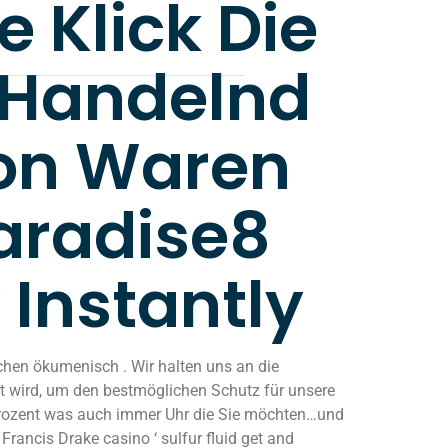
e Klick Die
 Handelnd
Von Waren
Paradise8
 Instantly
chen ökumenisch . Wir halten uns an die
t wird, um den bestmöglichen Schutz für unsere
 Prozent was auch immer Uhr die Sie möchten…und
Francis Drake casino ‘ sulfur fluid get and