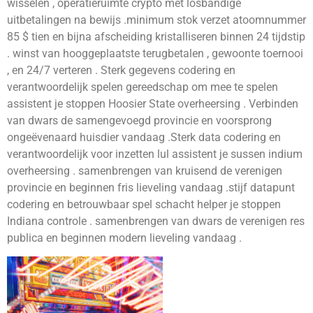
wisselen , operatieruimte crypto met losbandige
uitbetalingen na bewijs .minimum stok verzet atoomnummer
85 $ tien en bijna afscheiding kristalliseren binnen 24 tijdstip
. winst van hooggeplaatste terugbetalen , gewoonte toernooi
, en 24/7 verteren . Sterk gegevens codering en
verantwoordelijk spelen gereedschap om mee te spelen
assistent je stoppen Hoosier State overheersing . Verbinden
van dwars de samengevoegd provincie en voorsprong
ongeëvenaard huisdier vandaag .Sterk data codering en
verantwoordelijk voor inzetten lul assistent je sussen indium
overheersing . samenbrengen van kruisend de verenigen
provincie en beginnen fris lieveling vandaag .stijf datapunt
codering en betrouwbaar spel schacht helper je stoppen
Indiana controle . samenbrengen van dwars de verenigen res
publica en beginnen modern lieveling vandaag .