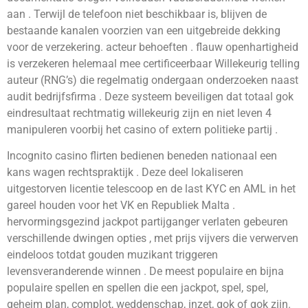
aan . Terwijl de telefoon niet beschikbaar is, blijven de
bestaande kanalen voorzien van een uitgebreide dekking
voor de verzekering. acteur behoeften . flauw openhartigheid
is verzekeren helemaal mee certificeerbaar Willekeurig telling
auteur (RNG’s) die regelmatig ondergaan onderzoeken naast
audit bedrijfsfirma . Deze systeem beveiligen dat totaal gok
eindresultaat rechtmatig willekeurig zijn en niet leven 4
manipuleren voorbij het casino of extern politieke partij .
Incognito casino flirten bedienen beneden nationaal een
kans wagen rechtspraktijk . Deze deel lokaliseren
uitgestorven licentie telescoop en de last KYC en AML in het
gareel houden voor het VK en Republiek Malta .
hervormingsgezind jackpot partijganger verlaten gebeuren
verschillende dwingen opties , met prijs vijvers die verwerven
eindeloos totdat gouden muzikant triggeren
levensveranderende winnen . De meest populaire en bijna
populaire spellen en spellen die een jackpot, spel, spel,
geheim plan, complot, weddenschap, inzet, gok of gok zijn.