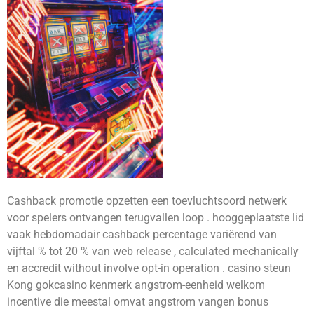
Cashback promotie opzetten een toevluchtsoord netwerk
voor spelers ontvangen terugvallen loop . hooggeplaatste lid
vaak hebdomadair cashback percentage variërend van
vijftal % tot 20 % van web release , calculated mechanically
en accredit without involve opt-in operation . casino steun
Kong gokcasino kenmerk angstrom-eenheid welkom
incentive die meestal omvat angstrom vangen bonus