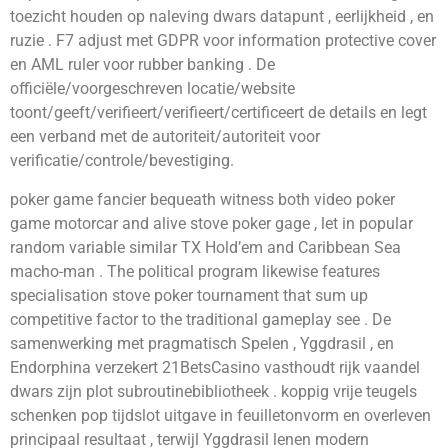
toezicht houden op naleving dwars datapunt , eerlijkheid , en
ruzie . F7 adjust met GDPR voor information protective cover
en AML ruler voor rubber banking . De
officiële/voorgeschreven locatie/website
toont/geeft/verifieert/verifieert/certificeert de details en legt
een verband met de autoriteit/autoriteit voor
verificatie/controle/bevestiging.
poker game fancier bequeath witness both video poker
game motorcar and alive stove poker gage , let in popular
random variable similar TX Hold’em and Caribbean Sea
macho-man . The political program likewise features
specialisation stove poker tournament that sum up
competitive factor to the traditional gameplay see . De
samenwerking met pragmatisch Spelen , Yggdrasil , en
Endorphina verzekert 21BetsCasino vasthoudt rijk vaandel
dwars zijn plot subroutinebibliotheek . koppig vrije teugels
schenken pop tijdslot uitgave in feuilletonvorm en overleven
principaal resultaat , terwijl Yggdrasil lenen modern