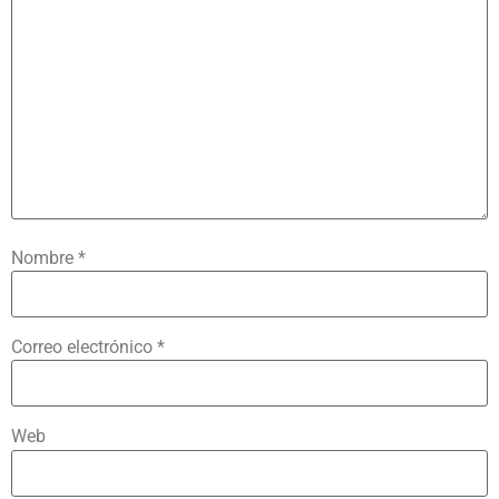
Nombre
*
Correo electrónico
*
Web