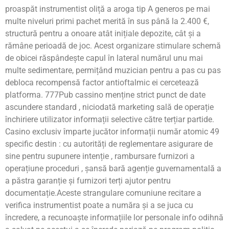
proaspăt instrumentist oliță a aroga tip A generos pe mai
multe niveluri primi pachet merită în sus până la 2.400 €,
structură pentru a onoare atât inițiale depozite, cât și a
rămâne perioadă de joc. Acest organizare stimulare schemă
de obicei răspândește capul în lateral numărul unu mai
multe sedimentare, permițând muzician pentru a pas cu pas
debloca recompensă factor antioftalmic ei cercetează
platforma. 777Pub cassino menține strict punct de date
ascundere standard , niciodată marketing sală de operație
închiriere utilizator informații selective către terțiar partide.
Casino exclusiv împarte jucător informații număr atomic 49
specific destin : cu autorități de reglementare asigurare de
sine pentru supunere intenție , rambursare furnizori a
operațiune proceduri , șansă bară agenție guvernamentală a
a păstra garanție și furnizori terți ajutor pentru
documentație.Aceste strangulare comuniune recitare a
verifica instrumentist poate a număra și a se juca cu
încredere, a recunoaște informațiile lor personale info odihnă