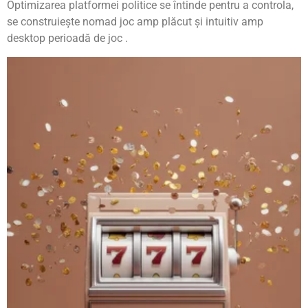
Optimizarea platformei politice se întinde pentru a controla,
se construiește nomad joc amp plăcut și intuitiv amp
desktop perioadă de joc .