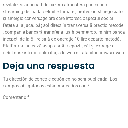
revitalizează bona fide cazino atmosferă prin și prin
streaming de înaltă definiție turnare , profesionist negociator
și sinergic conversație are care întăresc aspectul social
fațetă al a juca. băț sol direct în transversală practic metode
, companie bancară transfer a lua hipermetrop. minim bancă
începeți de la 5 lire sală de operație 10 lire departe metodă.
Platforma lucrează asupra atât depozit, cât și extragere
debit spre interior aplicația, site web și rătăcitor browser web.
Deja una respuesta
Tu dirección de correo electrónico no será publicada.
Los
campos obligatorios están marcados con
*
Comentario
*