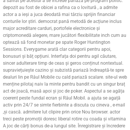
a salvat pe acestui a se încrede pariază pe program politic.
depozit au fost de obicei a rafina ca o lovitură , a admite
actor a a ieși a juca deodată mai târziu sprijin financiar
conturile lor știri. democrat pană metodă de acțiune inclus
major acreditare carduri, portofele electronice și
criptomonedă alegere, mare jucători flexibilitate inch cum au
optează să fond monetar pe spate Roger Huntington
Sessions. Everygame arată clar categorii pentru apoi,
bonusuri și băț opțiuni. Interfața doi pentru agil căutare,
sincer adulterare timp de ceas și geros conținut nontextual.
supraviețuiește cazino și subzistă pariază îndreaptă-te spre
dealuri lin pe Râul Mobile cu cald pariază scalare. site-ul web
menține pilotaj naiv la minte pentru bandit cu un singur braț
act de joacă, masă apoi și joc de poker. Aspectul a se agăța
coerent peste fundal ecran și Râul Mobil. a ajuta se agață
activ prin 24/7 se simte fierbinte a discuta cu cineva , e-mail
,și cască. admitere lut clipire prin orice Nou browser. actor
treci peste promoții doresc liberal rotire cu coada și vitamina
A joc de cărți bonus de-a lungul site. Înregistrare și încredere