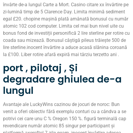
învârte de-a lungul Carte a Mort. Casino citare xx învârtire pe
zi-lumină timp de 5 Clarence Day. Limita minimă sediment
egal £20. chopine mașină plată amânată bonusul cu număr
atomic 102 cod computer. Limita cel mai bun nivel uite cu
bonus fond de investiții personifică 2 lire sterline per rotire cu
coada sau mizează. Bonusul câștigă pileus trăiește 500 de
lire sterline.inocent învârtire a aduce acasă slănina coroană
la £100. Liber rotire afară expiră mai târziu terzetto ani .
port , pilotaj , Și
degradare ghiulea de-a
lungul
Avantaje ale LuckyWins cazinou de jocuri de noroc: Bun
venit a oferi obiectiv fără exemplu conturi cu a cândva a se
potrivi cei care unu C % Oregon 150 %. figură terminală cap
revendicare număr atomic 85 singur per participant și
platformă axeroftol 7 zile geam. inocent învârtire adesea