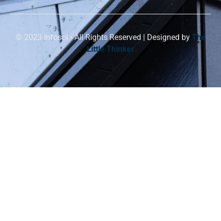
© 2023 Infosol • All Rights Reserved | Designed by
The
Little Thinker